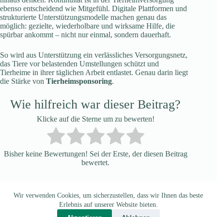
ebenso entscheidend wie Mitgefühl. Digitale Plattformen und
strukturierte Unterstützungsmodelle machen genau das
möglich: gezielte, wiederholbare und wirksame Hilfe, die
spürbar ankommt – nicht nur einmal, sondern dauerhaft.
So wird aus Unterstützung ein verlässliches Versorgungsnetz,
das Tiere vor belastenden Umstellungen schützt und
Tierheime in ihrer täglichen Arbeit entlastet. Genau darin liegt
die Stärke von
Tierheimsponsoring
.
Wie hilfreich war dieser Beitrag?
Klicke auf die Sterne um zu bewerten!
Bisher keine Bewertungen! Sei der Erste, der diesen Beitrag
bewertet.
Wir verwenden Cookies, um sicherzustellen, dass wir Ihnen das beste
Datenschutz ©
Impressum
Erlebnis auf unserer Website bieten.