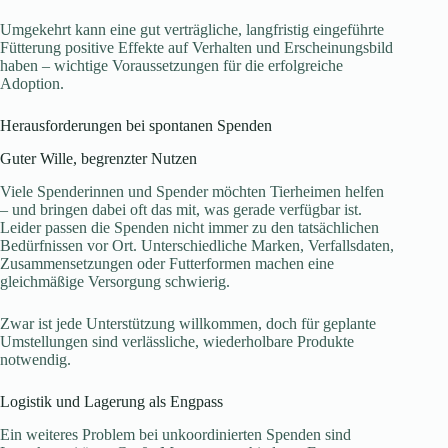
Umgekehrt kann eine gut verträgliche, langfristig eingeführte
Fütterung positive Effekte auf Verhalten und Erscheinungsbild
haben – wichtige Voraussetzungen für die erfolgreiche
Adoption.
Herausforderungen bei spontanen Spenden
Guter Wille, begrenzter Nutzen
Viele Spenderinnen und Spender möchten Tierheimen helfen
– und bringen dabei oft das mit, was gerade verfügbar ist.
Leider passen die Spenden nicht immer zu den tatsächlichen
Bedürfnissen vor Ort. Unterschiedliche Marken, Verfallsdaten,
Zusammensetzungen oder Futterformen machen eine
gleichmäßige Versorgung schwierig.
Zwar ist jede Unterstützung willkommen, doch für geplante
Umstellungen sind verlässliche, wiederholbare Produkte
notwendig.
Logistik und Lagerung als Engpass
Ein weiteres Problem bei unkoordinierten Spenden sind